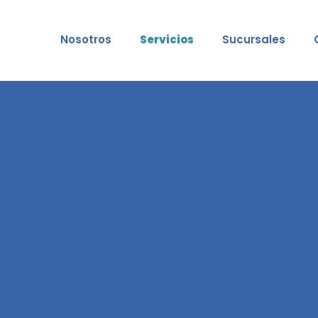
Nosotros
Servicios
Sucursales