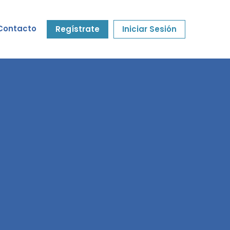
Contacto
Regístrate
Iniciar Sesión