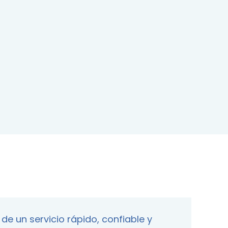
de un servicio rápido, confiable y